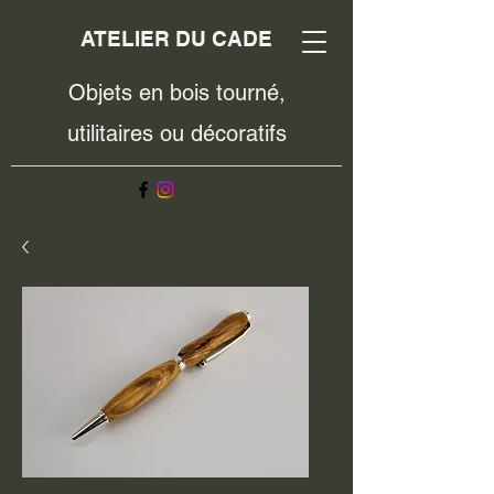
ATELIER DU CADE
Objets en bois tourné,
utilitaires ou décoratifs