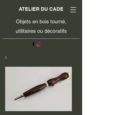
ATELIER DU CADE
Objets en bois tourné,
utilitaires ou décoratifs