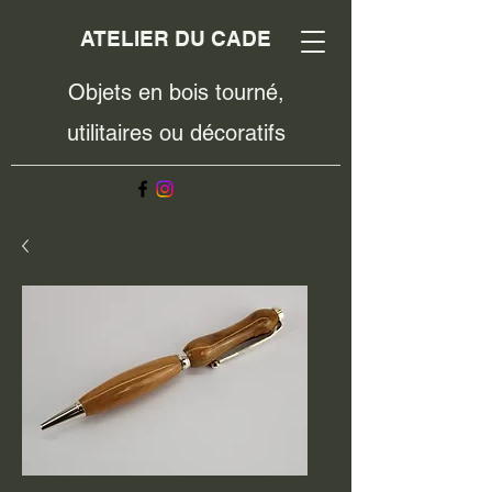
ATELIER DU CADE
Objets en bois tourné,
utilitaires ou décoratifs