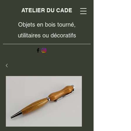
ATELIER DU CADE
Objets en bois tourné,
utilitaires ou décoratifs