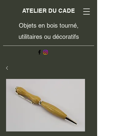
ATELIER DU CADE
Objets en bois tourné,
utilitaires ou décoratifs