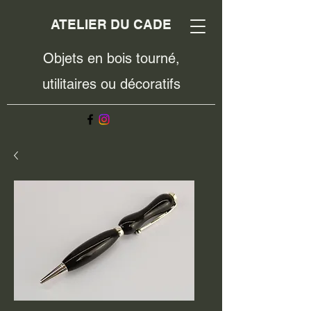
ATELIER DU CADE
Objets en bois tourné,
utilitaires ou décoratifs