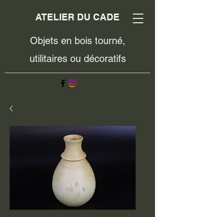
ATELIER DU CADE
Objets en bois tourné,
utilitaires ou décoratifs