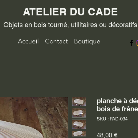
ATELIER DU CADE
Objets en bois tourné, utilitaires ou décoratifs
Accueil
Contact
Boutique
planche à dé
bois de frêne
SKU : PAD-034
Prix
48,00 €